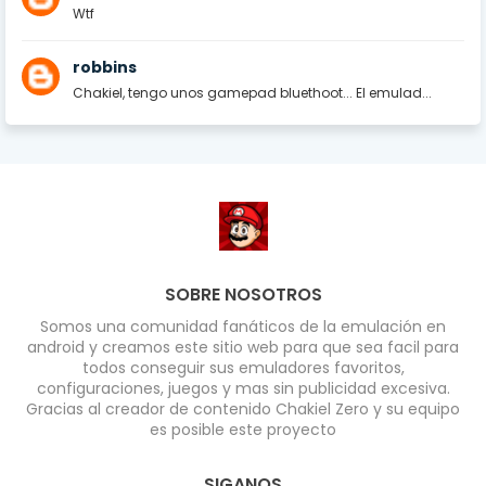
Wtf
robbins
Chakiel, tengo unos gamepad bluethoot... El emulad...
SOBRE NOSOTROS
Somos una comunidad fanáticos de la emulación en
android y creamos este sitio web para que sea facil para
todos conseguir sus emuladores favoritos,
configuraciones, juegos y mas sin publicidad excesiva.
Gracias al creador de contenido Chakiel Zero y su equipo
es posible este proyecto
SIGANOS